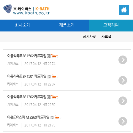
회사소개
제품소개
고객지원
공지사항
자료실
이동식욕조 BF 1502 캐드파일
케이바스
2017.04.12
HIT 2274
이동식욕조 BF 1501 캐드파일
케이바스
2017.04.12
HIT 2287
이동식욕조 BF 1302 캐드파일
케이바스
2017.04.12
HIT 2250
아웃도어스파 M 3260 캐드파일
케이바스
2017.04.12
HIT 2175