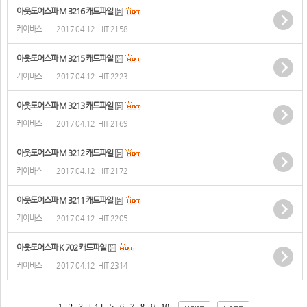
아웃도어스파 M 3216 캐드파일
케이바스
2017.04.12
HIT 2158
아웃도어스파 M 3215 캐드파일
케이바스
2017.04.12
HIT 2223
아웃도어스파 M 3213 캐드파일
케이바스
2017.04.12
HIT 2169
아웃도어스파 M 3212 캐드파일
케이바스
2017.04.12
HIT 2172
아웃도어스파 M 3211 캐드파일
케이바스
2017.04.12
HIT 2205
아웃도어스파 K 702 캐드파일
케이바스
2017.04.12
HIT 2314
1
2
3
[ 4 ]
5
6
7
8
9
10