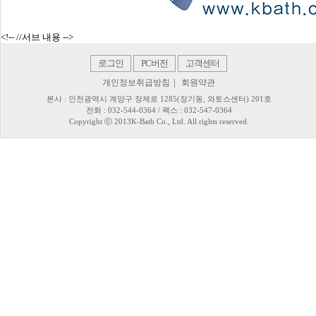
<!-- //서브 내용 -->
로그인
PC버전
고객센터
|
개인정보취급방침
회원약관
본사 : 인천광역시 계양구 장제로 1285(장기동, 와토스센터) 201호
전화 : 032-544-0364 / 팩스 : 032-547-0364
Copyright ⓒ 2013K-Bath Co., Ltd. All rights reserved.